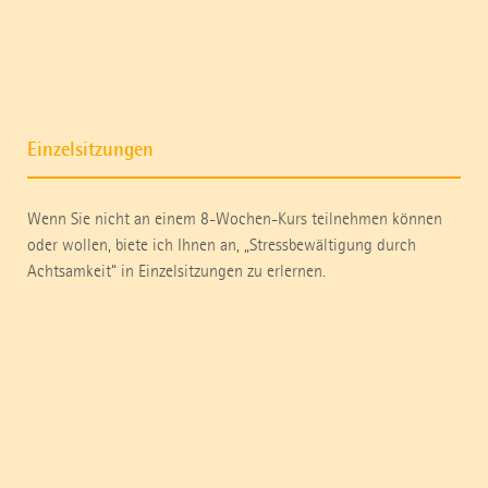
Einzelsitzungen
Wenn Sie nicht an einem 8-Wochen-Kurs teilnehmen können
oder wollen, biete ich Ihnen an, „Stressbewältigung durch
Achtsamkeit“ in Einzelsitzungen zu erlernen.