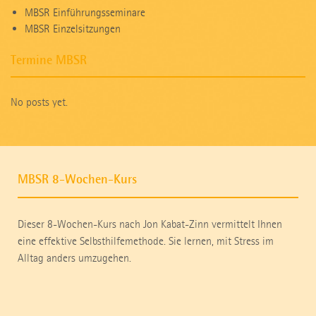
MBSR Einführungsseminare
MBSR Einzelsitzungen
Termine MBSR
No posts yet.
MBSR 8-Wochen-Kurs
Dieser 8-Wochen-Kurs nach Jon Kabat-Zinn vermittelt Ihnen
eine effektive Selbsthilfemethode. Sie lernen, mit Stress im
Alltag anders umzugehen.