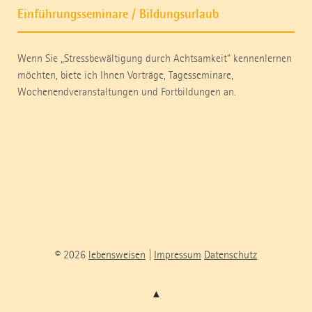
Einführungsseminare / Bildungsurlaub
Wenn Sie „Stressbewältigung durch Achtsamkeit“ kennenlernen
möchten, biete ich Ihnen Vorträge, Tagesseminare,
Wochenendveranstaltungen und Fortbildungen an.
© 2026
lebensweisen
|
Impressum
Datenschutz