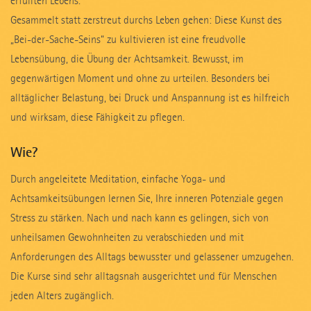
erfüllten Lebens.
Gesammelt statt zerstreut durchs Leben gehen: Diese Kunst des
„Bei-der-Sache-Seins“ zu kultivieren ist eine freudvolle
Lebensübung, die Übung der Achtsamkeit. Bewusst, im
gegenwärtigen Moment und ohne zu urteilen. Besonders bei
alltäglicher Belastung, bei Druck und Anspannung ist es hilfreich
und wirksam, diese Fähigkeit zu pflegen.
Wie?
Durch angeleitete Meditation, einfache Yoga- und
Achtsamkeitsübungen lernen Sie, Ihre inneren Potenziale gegen
Stress zu stärken. Nach und nach kann es gelingen, sich von
unheilsamen Gewohnheiten zu verabschieden und mit
Anforderungen des Alltags bewusster und gelassener umzugehen.
Die Kurse sind sehr alltagsnah ausgerichtet und für Menschen
jeden Alters zugänglich.